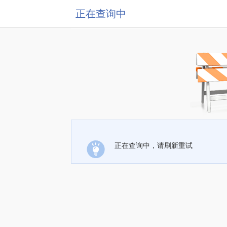
正在查询中
正在查询中，请刷新重试