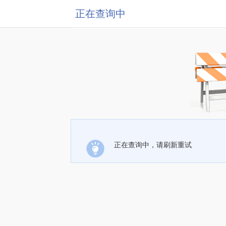
正在查询中
正在查询中，请刷新重试