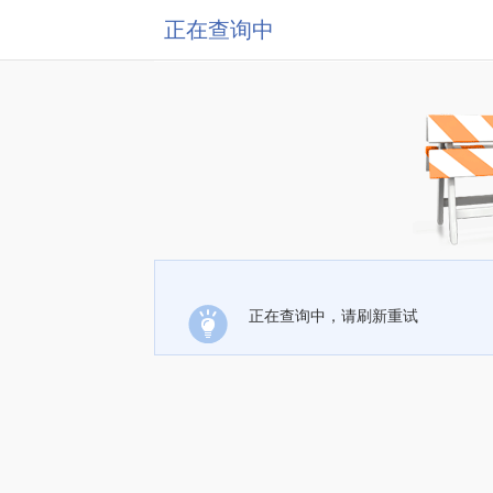
正在查询中
正在查询中，请刷新重试