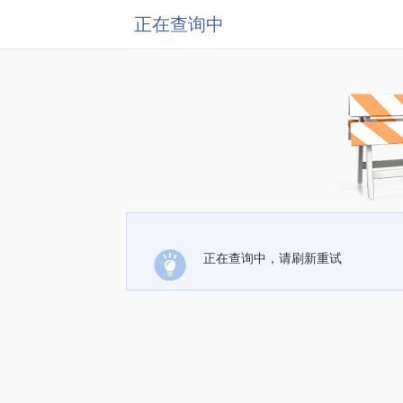
正在查询中
正在查询中，请刷新重试